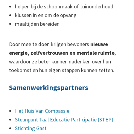
helpen bij de schoonmaak of tuinonderhoud
klussen in en om de opvang
maaltijden bereiden
Door mee te doen krijgen bewoners
nieuwe
energie, zelfvertrouwen en mentale ruimte
,
waardoor ze beter kunnen nadenken over hun
toekomst en hun eigen stappen kunnen zetten.
Samenwerkingspartners
Het Huis Van Compassie
Steunpunt Taal Educatie Participatie (STEP)
Stichting Gast