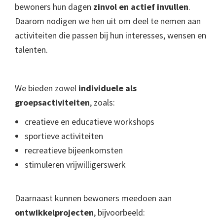
bewoners hun dagen
zinvol en actief invullen
.
Daarom nodigen we hen uit om deel te nemen aan
activiteiten die passen bij hun interesses, wensen en
talenten.
We bieden zowel
individuele als
groepsactiviteiten
, zoals:
creatieve en educatieve workshops
sportieve activiteiten
recreatieve bijeenkomsten
stimuleren vrijwilligerswerk
Daarnaast kunnen bewoners meedoen aan
ontwikkelprojecten
, bijvoorbeeld: