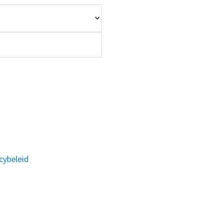
cybeleid