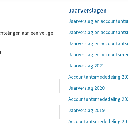
Jaarverslagen
Jaarverslag en accountant
Jaarverslag en accountant
htelingen aan een veilige
Jaarverslag en accountant
!
Jaarverslag en accountsme
Jaarverslag 2021
Accountantsmededeling 20
Jaarverslag 2020
Accountantsmededeling 20
Jaarverslag 2019
Accountantsmededeling 20